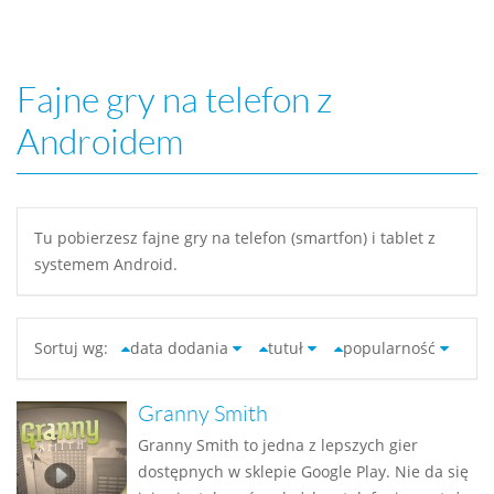
Fajne gry na telefon z
Androidem
Tu pobierzesz fajne gry na telefon (smartfon) i tablet z
systemem Android.
Sortuj wg:
data dodania
tutuł
popularność
Granny Smith
Granny Smith to jedna z lepszych gier
dostępnych w sklepie Google Play. Nie da się