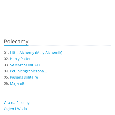
Polecamy
01.
Little Alchemy (Mały Alchemik)
02.
Harry Potter
03.
SAMMY SURICATE
04.
Pou nieograniczona...
05.
Pasjans solitaire
06.
Majkraft
Gra na 2 osoby
Ogień i Woda