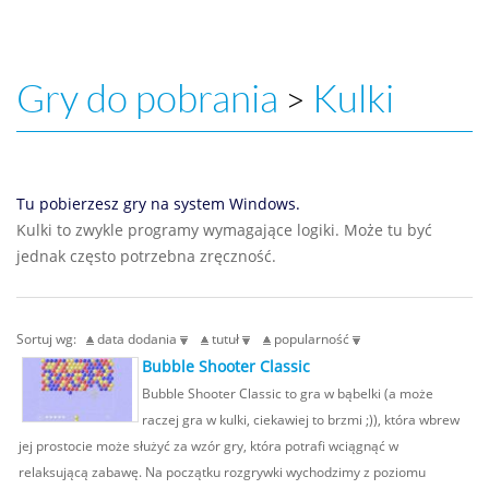
Gry do pobrania
Kulki
>
Tu pobierzesz gry na system Windows.
Kulki to zwykle programy wymagające logiki. Może tu być
jednak często potrzebna zręczność.
Sortuj wg:
data dodania
tutuł
popularność
Bubble Shooter Classic
Bubble Shooter Classic to gra w bąbelki (a może
raczej gra w kulki, ciekawiej to brzmi ;)), która wbrew
jej prostocie może służyć za wzór gry, która potrafi wciągnąć w
relaksującą zabawę. Na początku rozgrywki wychodzimy z poziomu