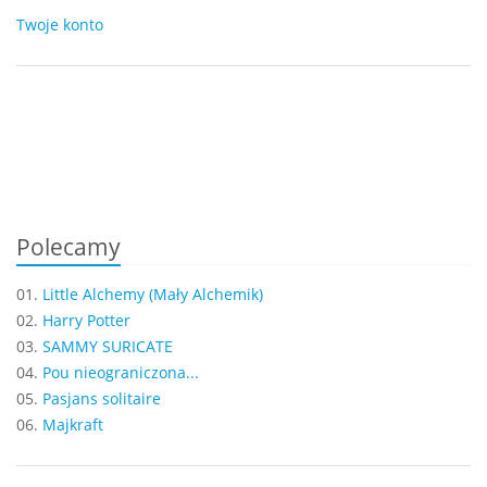
Twoje konto
Polecamy
01.
Little Alchemy (Mały Alchemik)
02.
Harry Potter
03.
SAMMY SURICATE
04.
Pou nieograniczona...
05.
Pasjans solitaire
06.
Majkraft