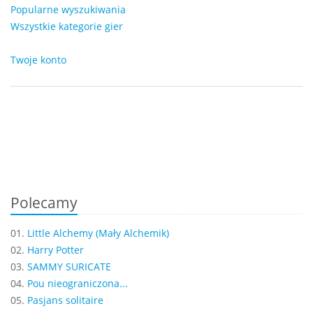
Popularne wyszukiwania
Wszystkie kategorie gier
Twoje konto
Polecamy
01.
Little Alchemy (Mały Alchemik)
02.
Harry Potter
03.
SAMMY SURICATE
04.
Pou nieograniczona...
05.
Pasjans solitaire