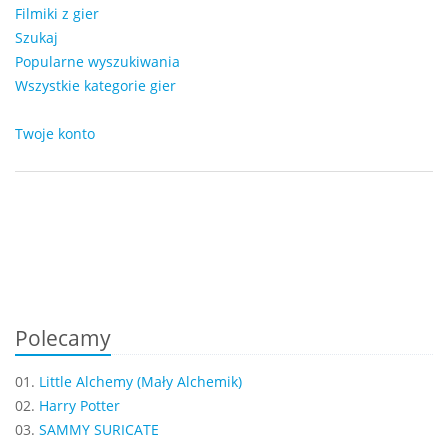
Filmiki z gier
Szukaj
Popularne wyszukiwania
Wszystkie kategorie gier
Twoje konto
Polecamy
01.
Little Alchemy (Mały Alchemik)
02.
Harry Potter
03.
SAMMY SURICATE