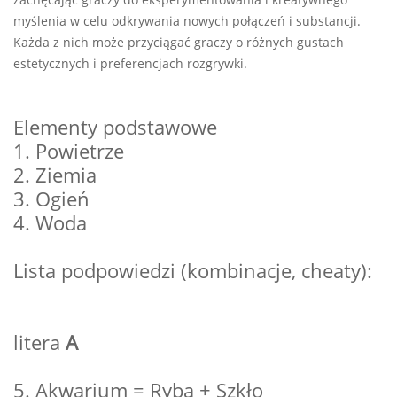
myślenia w celu odkrywania nowych połączeń i substancji.
Każda z nich może przyciągać graczy o różnych gustach
estetycznych i preferencjach rozgrywki.
Elementy podstawowe
1. Powietrze
2. Ziemia
3. Ogień
4. Woda
Lista podpowiedzi (kombinacje, cheaty):
litera
A
5. Akwarium = Ryba + Szkło