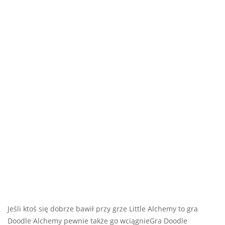
Jeśli ktoś się dobrze bawił przy grze Little Alchemy to gra
Doodle Alchemy pewnie także go wciągnieGra Doodle