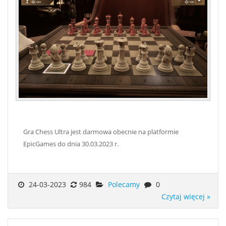
Gra Chess Ultra jest darmowa obecnie na platformie
EpicGames do dnia 30.03.2023 r.
24-03-2023
984
Polecamy
0
Czytaj więcej »