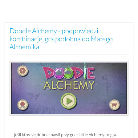
Doodle Alchemy - podpowiedzi,
kombinacje, gra podobna do Małego
Alchemika
Jeśli ktoś się dobrze bawił przy grze Little Alchemy to gra