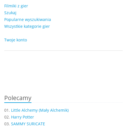
Filmiki z gier
Szukaj
Popularne wyszukiwania
Wszystkie kategorie gier
Twoje konto
Polecamy
01.
Little Alchemy (Mały Alchemik)
02.
Harry Potter
03.
SAMMY SURICATE