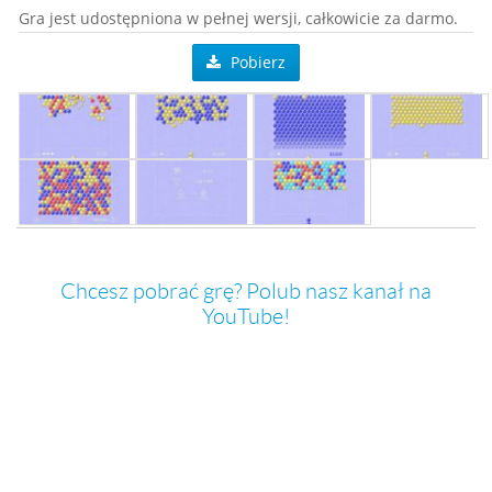
Gra jest udostępniona w pełnej wersji, całkowicie za darmo.
Pobierz
Chcesz pobrać grę? Polub nasz kanał na
YouTube!