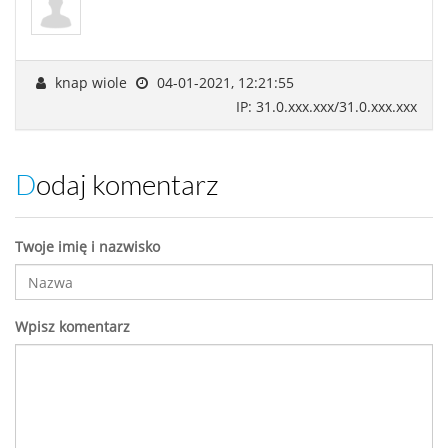
knap wiole
04-01-2021, 12:21:55
IP: 31.0.xxx.xxx/31.0.xxx.xxx
Dodaj komentarz
Twoje imię i nazwisko
Wpisz komentarz