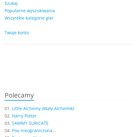
Szukaj
Popularne wyszukiwania
Wszystkie kategorie gier
Twoje konto
Polecamy
01.
Little Alchemy (Mały Alchemik)
02.
Harry Potter
03.
SAMMY SURICATE
04.
Pou nieograniczona...