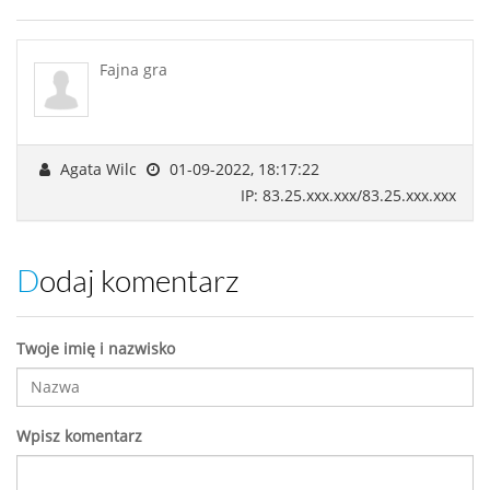
Fajna gra
Agata Wilc
01-09-2022, 18:17:22
IP: 83.25.xxx.xxx/83.25.xxx.xxx
Dodaj komentarz
Twoje imię i nazwisko
Wpisz komentarz