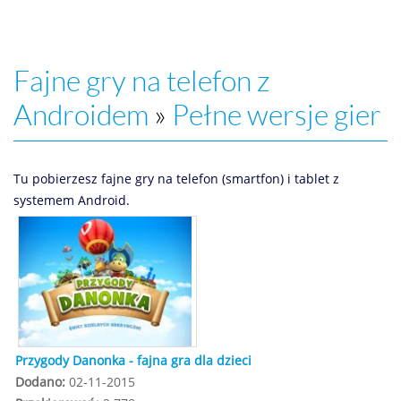
Fajne gry na telefon z
Androidem
»
Pełne wersje gier
Tu pobierzesz fajne gry na telefon (smartfon) i tablet z
systemem Android.
Przygody Danonka - fajna gra dla dzieci
Dodano:
02-11-2015