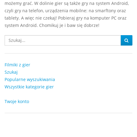
możemy grać. W dolinie gier są także gry na system Android,
czyli gry na telefon, urządzenia mobilne: na smarftony oraz
tablety. A więc nie czekaj! Pobieraj gry na komputer PC oraz
system Android. Chomikuj je i baw się dobrze!
Filmiki z gier
Szukaj
Popularne wyszukiwania
Wszystkie kategorie gier
Twoje konto