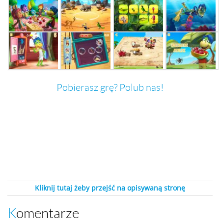
Pobierasz grę? Polub nas!
Kliknij tutaj żeby przejść na opisywaną stronę
Komentarze