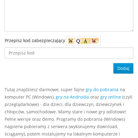
Przepisz kod zabezpieczający
Dodaj
Tutaj znajdziesz darmowe, super fajne
gry do pobrania
na
komputer PC (Windows),
gry na Androida
oraz
gry online
(czyli
przeglądarkowe) - dla dzieci, dla dziewczyn, dziewczynek i
chłopców, samochodowe. Mamy stare i nowe gry odlotowe!
Pełne wersje oraz demo. Programy do pobrania (Windows)
najpierw pobieramy z serwera (wykonujemy download,
ściągamy), potem instalujemy na lokalnym komputerze i