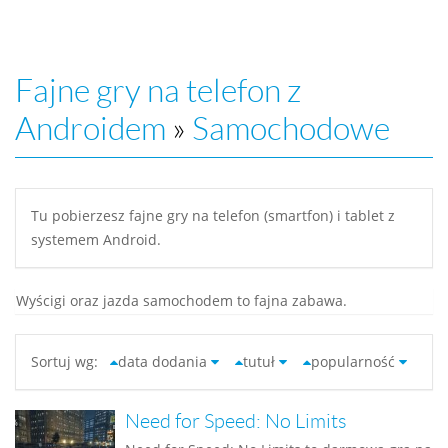
Fajne gry na telefon z
Androidem
»
Samochodowe
Tu pobierzesz fajne gry na telefon (smartfon) i tablet z
systemem Android.
Wyścigi oraz jazda samochodem to fajna zabawa.
Sortuj wg:
data dodania
tutuł
popularność
Need for Speed: No Limits