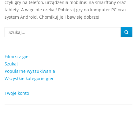
czyli gry na telefon, urządzenia mobilne: na smarftony oraz
tablety. A więc nie czekaj! Pobieraj gry na komputer PC oraz
system Android. Chomikuj je i baw się dobrze!
Filmiki z gier
Szukaj
Popularne wyszukiwania
Wszystkie kategorie gier
Twoje konto