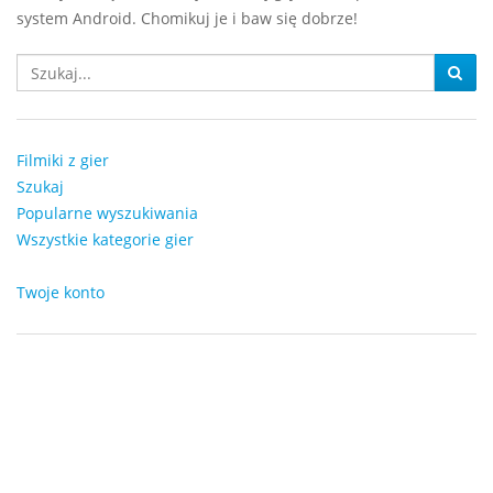
system Android. Chomikuj je i baw się dobrze!
Filmiki z gier
Szukaj
Popularne wyszukiwania
Wszystkie kategorie gier
Twoje konto