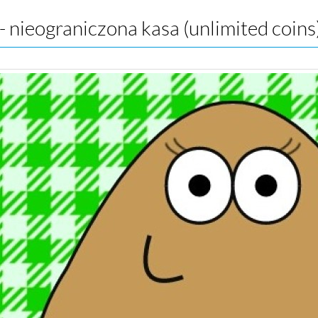
- nieograniczona kasa (unlimited coins)