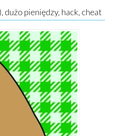
, dużo pieniędzy, hack, cheat