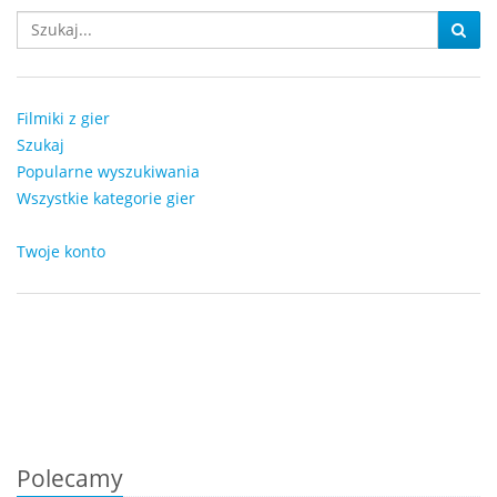
Filmiki z gier
Szukaj
Popularne wyszukiwania
Wszystkie kategorie gier
Twoje konto
Polecamy