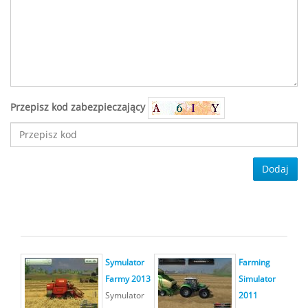
Przepisz kod zabezpieczający
Dodaj
Symulator
Farming
Farmy 2013
Simulator
Symulator
2011