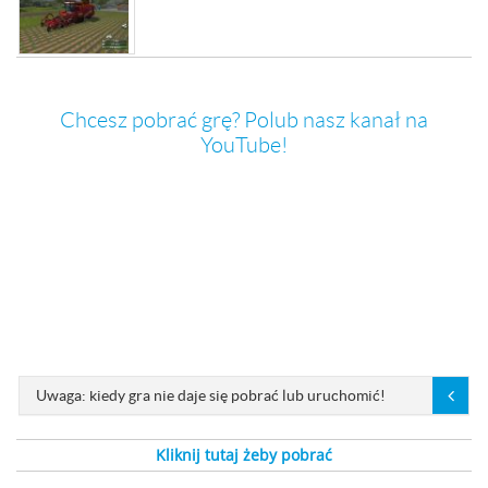
Chcesz pobrać grę? Polub nasz kanał na
YouTube!
Uwaga: kiedy gra nie daje się pobrać lub uruchomić!
Kliknij tutaj żeby pobrać