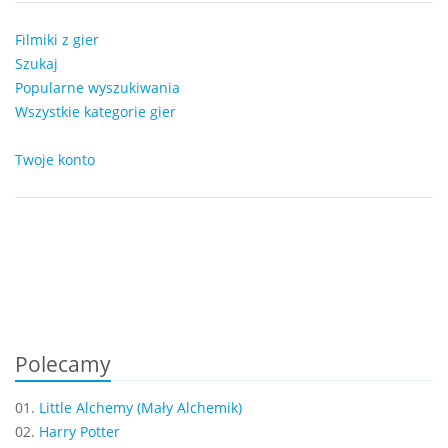
Filmiki z gier
Szukaj
Popularne wyszukiwania
Wszystkie kategorie gier
Twoje konto
Polecamy
01.
Little Alchemy (Mały Alchemik)
02.
Harry Potter