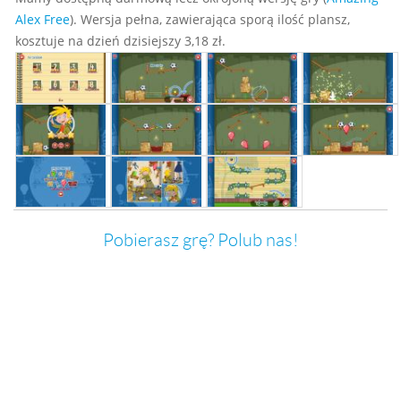
Alex Free
). Wersja pełna, zawierająca sporą ilość plansz,
kosztuje na dzień dzisiejszy 3,18 zł.
Pobierasz grę? Polub nas!