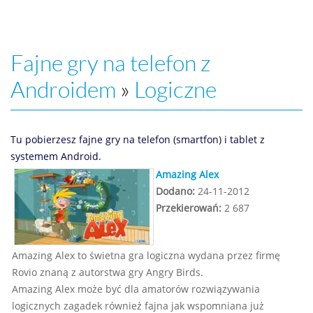
Fajne gry na telefon z
Androidem
»
Logiczne
Tu pobierzesz fajne gry na telefon (smartfon) i tablet z
systemem Android.
Amazing Alex
Dodano:
24-11-2012
Przekierowań:
2 687
Amazing Alex to świetna gra logiczna wydana przez firmę
Rovio znaną z autorstwa gry Angry Birds.
Amazing Alex może być dla amatorów rozwiązywania
logicznych zagadek również fajna jak wspomniana już