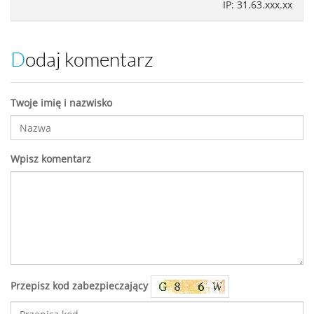
IP: 31.63.xxx.xx
Dodaj komentarz
Twoje imię i nazwisko
Wpisz komentarz
Przepisz kod zabezpieczający