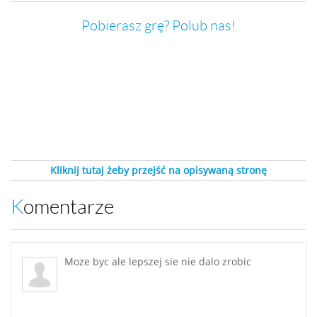
Pobierasz grę? Polub nas!
Kliknij tutaj żeby przejść na opisywaną stronę
Komentarze
Moze byc ale lepszej sie nie dalo zrobic