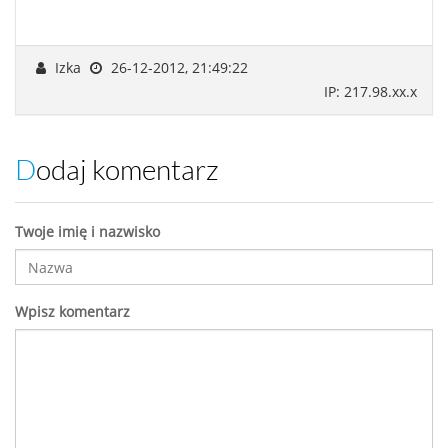
Izka
26-12-2012, 21:49:22
IP: 217.98.xx.x
Dodaj komentarz
Twoje imię i nazwisko
Wpisz komentarz