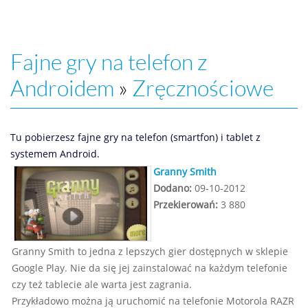
Fajne gry na telefon z
Androidem
»
Zręcznościowe
Tu pobierzesz fajne gry na telefon (smartfon) i tablet z
systemem Android.
Granny Smith
Dodano:
09-10-2012
Przekierowań:
3 880
Granny Smith to jedna z lepszych gier dostępnych w sklepie
Google Play. Nie da się jej zainstalować na każdym telefonie
czy też tablecie ale warta jest zagrania.
Przykładowo można ją uruchomić na telefonie Motorola RAZR