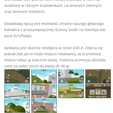
osadzone w różnych środowiskach, na terenach zielonych
oraz terenach miejskich.
Dodatkową opcją jest możliwość zmiany naszego głównego
bohatera z przesympatycznej Granny Smith na Stanleya lub
pasa Scruffyego.
Aplikacja jest obecnie dostępna w cenie 4,30 zł. Zdarza się
jednak (tak jak to miało miejsce niedawno), że w promocji
można nabyć ją znacznie taniej. Ostatnia promocja obniżyła
cenę na jeden dzień do kwoty ok. 80 gr.