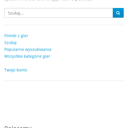
Filmiki z gier
Szukaj
Popularne wyszukiwania
Wszystkie kategorie gier
Twoje konto