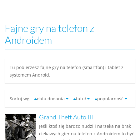
Fajne gry na telefon z
Androidem
Tu pobierzesz fajne gry na telefon (smartfon) i tablet z
systemem Android.
Sortuj wg:
data dodania
tutuł
popularność
Grand Theft Auto III
Jeśli ktoś się bardzo nudzi i narzeka na brak
ciekawych gier na telefon z Androidem to być