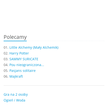
Polecamy
01.
Little Alchemy (Mały Alchemik)
02.
Harry Potter
03.
SAMMY SURICATE
04.
Pou nieograniczona...
05.
Pasjans solitaire
06.
Majkraft
Gra na 2 osoby
Ogień i Woda