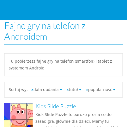
Fajne gry na telefon z
Androidem
Tu pobierzesz fajne gry na telefon (smartfon) i tablet z
systemem Android.
Sortuj wg:
data dodania
tutuł
popularność
Kids Slide Puzzle
Kids Slide Puzzle to bardzo prosta co do
zasad gra, głównie dla dzieci. Mamy tu