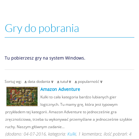
Gry do pobrania
Tu pobierzesz gry na system Windows.
Sortuj wg:
data dodania
tutuł
popularność
Amazon Adventure
Kulki to cała kategoria bardzo lubianych gier
logicznych. Tu mamy grę, która jest typowym
przykładem tej kategorii. Amazon Adventure to jednocześnie gra
zręcznościowa, trzeba tu wykonywać przemyślane a jednocześnie szybkie
ruchy. Naszym głównym zadanie...
(dodano: 04-07-2016, kategoria:
Kulki
, 1 komentarz, ilość pobrań: 4