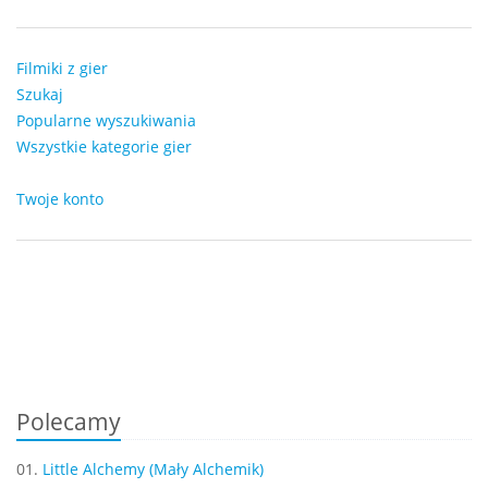
Filmiki z gier
Szukaj
Popularne wyszukiwania
Wszystkie kategorie gier
Twoje konto
Polecamy
01.
Little Alchemy (Mały Alchemik)