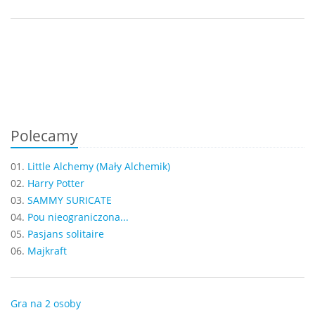
Polecamy
01.
Little Alchemy (Mały Alchemik)
02.
Harry Potter
03.
SAMMY SURICATE
04.
Pou nieograniczona...
05.
Pasjans solitaire
06.
Majkraft
Gra na 2 osoby