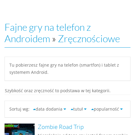
Fajne gry na telefon z
Androidem
»
Zręcznościowe
Tu pobierzesz fajne gry na telefon (smartfon) i tablet z
systemem Android.
Szybkość oraz zręczność to podstawa w tej kategorii.
Sortuj wg:
data dodania
tutuł
popularność
Zombie Road Trip