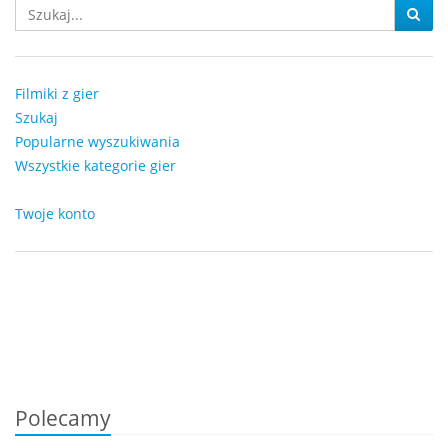
Filmiki z gier
Szukaj
Popularne wyszukiwania
Wszystkie kategorie gier
Twoje konto
Polecamy