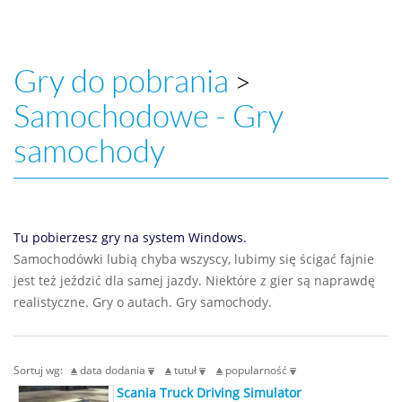
Gry do pobrania
>
Samochodowe - Gry
samochody
Tu pobierzesz gry na system Windows.
Samochodówki lubią chyba wszyscy, lubimy się ścigać fajnie
jest też jeździć dla samej jazdy. Niektóre z gier są naprawdę
realistyczne. Gry o autach. Gry samochody.
Sortuj wg:
data dodania
tutuł
popularność
Scania Truck Driving Simulator