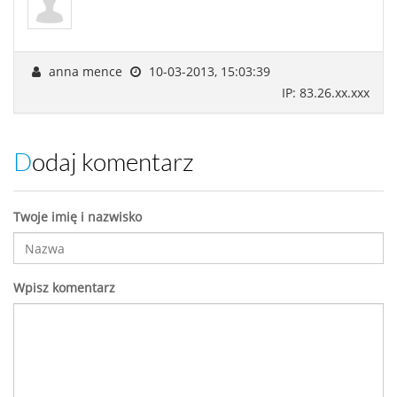
anna mence
10-03-2013, 15:03:39
IP: 83.26.xx.xxx
Dodaj komentarz
Twoje imię i nazwisko
Wpisz komentarz