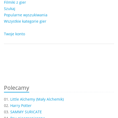
Filmiki z gier
Szukaj
Popularne wyszukiwania
Wszystkie kategorie gier
Twoje konto
Polecamy
01.
Little Alchemy (Mały Alchemik)
02.
Harry Potter
03.
SAMMY SURICATE