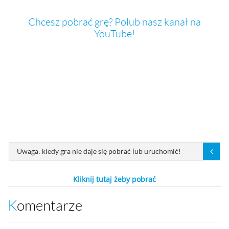
Chcesz pobrać grę? Polub nasz kanał na
YouTube!
Uwaga: kiedy gra nie daje się pobrać lub uruchomić!
Kliknij tutaj żeby pobrać
Komentarze