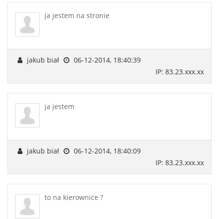
ja jestem na stronie
jakub biał
06-12-2014, 18:40:39
IP: 83.23.xxx.xx
ja jestem
jakub biał
06-12-2014, 18:40:09
IP: 83.23.xxx.xx
to na kierownice ?