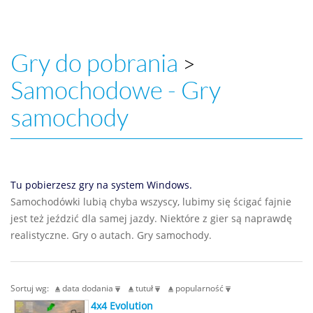
Gry do pobrania
>
Samochodowe - Gry
samochody
Tu pobierzesz gry na system Windows.
Samochodówki lubią chyba wszyscy, lubimy się ścigać fajnie
jest też jeździć dla samej jazdy. Niektóre z gier są naprawdę
realistyczne. Gry o autach. Gry samochody.
Sortuj wg:
data dodania
tutuł
popularność
4x4 Evolution