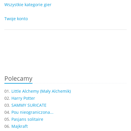
Wszystkie kategorie gier
Twoje konto
Polecamy
01.
Little Alchemy (Mały Alchemik)
02.
Harry Potter
03.
SAMMY SURICATE
04.
Pou nieograniczona...
05.
Pasjans solitaire
06.
Majkraft