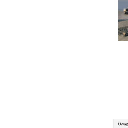
Uwaga