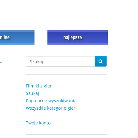
-
Filmiki z gier
Szukaj
Popularne wyszukiwania
Wszystkie kategorie gier
Twoje konto