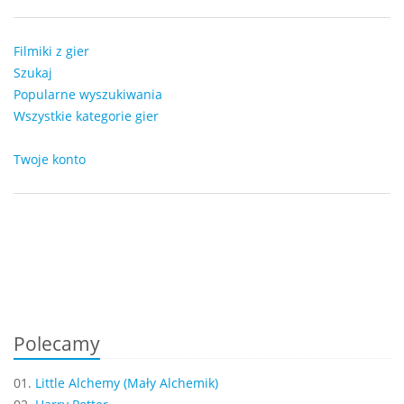
Filmiki z gier
Szukaj
Popularne wyszukiwania
Wszystkie kategorie gier
Twoje konto
Polecamy
01.
Little Alchemy (Mały Alchemik)