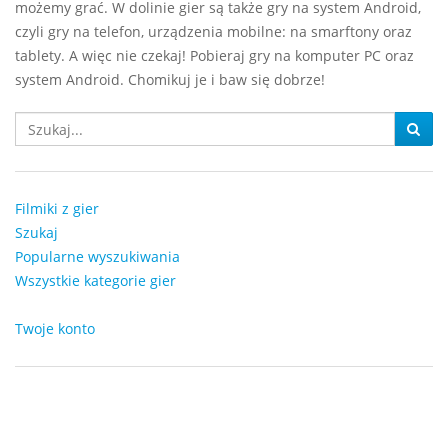
możemy grać. W dolinie gier są także gry na system Android,
czyli gry na telefon, urządzenia mobilne: na smarftony oraz
tablety. A więc nie czekaj! Pobieraj gry na komputer PC oraz
system Android. Chomikuj je i baw się dobrze!
Filmiki z gier
Szukaj
Popularne wyszukiwania
Wszystkie kategorie gier
Twoje konto