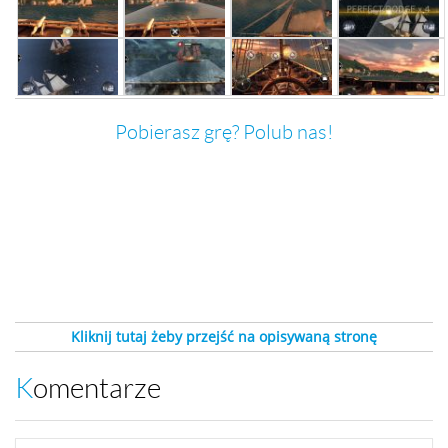
Pobierasz grę? Polub nas!
Kliknij tutaj żeby przejść na opisywaną stronę
Komentarze