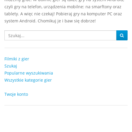
czyli gry na telefon, urządzenia mobilne: na smarftony oraz
tablety. A więc nie czekaj! Pobieraj gry na komputer PC oraz
system Android. Chomikuj je i baw się dobrze!
Filmiki z gier
Szukaj
Popularne wyszukiwania
Wszystkie kategorie gier
Twoje konto