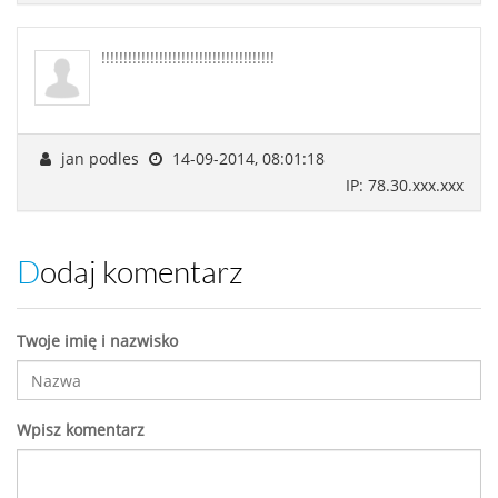
!!!!!!!!!!!!!!!!!!!!!!!!!!!!!!!!!!!!!!!
jan podles
14-09-2014, 08:01:18
IP: 78.30.xxx.xxx
Dodaj komentarz
Twoje imię i nazwisko
Wpisz komentarz