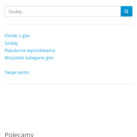
Filmiki z gier
Szukaj
Popularne wyszukiwania
Wszystkie kategorie gier
Twoje konto
Polecamy