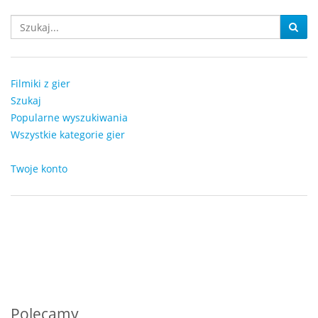
Filmiki z gier
Szukaj
Popularne wyszukiwania
Wszystkie kategorie gier
Twoje konto
Polecamy