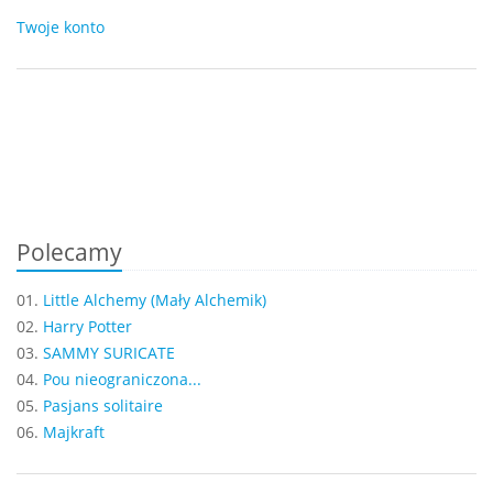
Twoje konto
Polecamy
01.
Little Alchemy (Mały Alchemik)
02.
Harry Potter
03.
SAMMY SURICATE
04.
Pou nieograniczona...
05.
Pasjans solitaire
06.
Majkraft