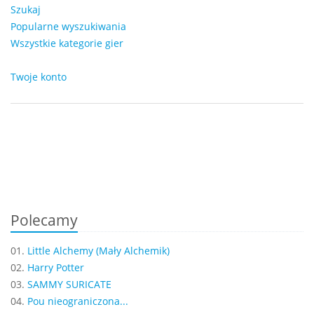
Szukaj
Popularne wyszukiwania
Wszystkie kategorie gier
Twoje konto
Polecamy
01.
Little Alchemy (Mały Alchemik)
02.
Harry Potter
03.
SAMMY SURICATE
04.
Pou nieograniczona...