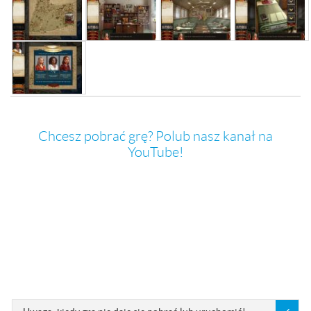
Chcesz pobrać grę? Polub nasz kanał na
YouTube!