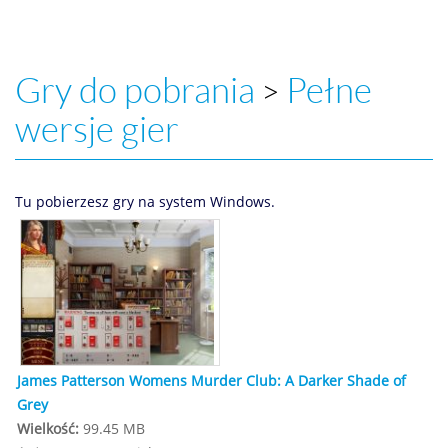
Gry do pobrania
Pełne
>
wersje gier
Tu pobierzesz gry na system Windows.
James Patterson Womens Murder Club: A Darker Shade of
Grey
Wielkość:
99.45 MB