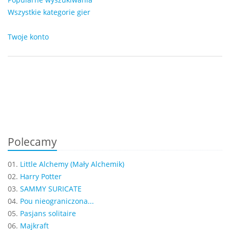
Wszystkie kategorie gier
Twoje konto
Polecamy
01.
Little Alchemy (Mały Alchemik)
02.
Harry Potter
03.
SAMMY SURICATE
04.
Pou nieograniczona...
05.
Pasjans solitaire
06.
Majkraft