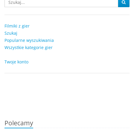
Filmiki z gier
Szukaj
Popularne wyszukiwania
Wszystkie kategorie gier
Twoje konto
Polecamy