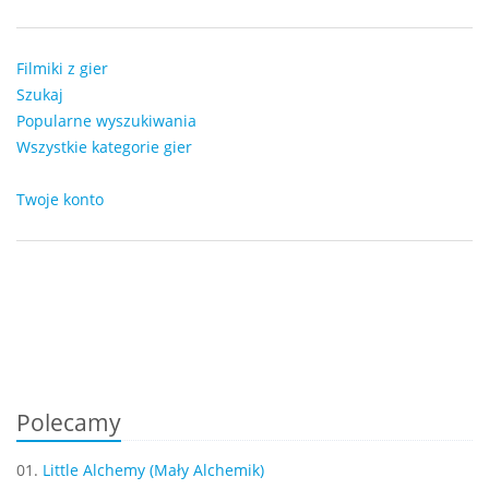
Filmiki z gier
Szukaj
Popularne wyszukiwania
Wszystkie kategorie gier
Twoje konto
Polecamy
01.
Little Alchemy (Mały Alchemik)