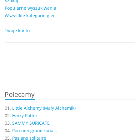
Szukaj
Popularne wyszukiwania
Wszystkie kategorie gier
Twoje konto
Polecamy
01.
Little Alchemy (Mały Alchemik)
02.
Harry Potter
03.
SAMMY SURICATE
04.
Pou nieograniczona...
05.
Pasjans solitaire