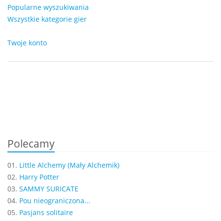
Popularne wyszukiwania
Wszystkie kategorie gier
Twoje konto
Polecamy
01.
Little Alchemy (Mały Alchemik)
02.
Harry Potter
03.
SAMMY SURICATE
04.
Pou nieograniczona...
05.
Pasjans solitaire