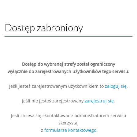
Dostęp zabroniony
Dostęp do wybranej strefy został ograniczony
wyłącznie do zarejestrowanych użytkowników tego serwisu.
Jeśli jesteś zarejestrowanym użytkownikiem to
zaloguj się
.
Jeśli nie jesteś zarejestrowany
zarejestruj się
.
Jeśli chcesz się skontaktować z administratorem serwisu
skorzystaj
z
formularza kontaktowego