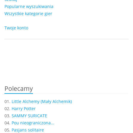
Popularne wyszukiwania
Wszystkie kategorie gier
Twoje konto
Polecamy
01.
Little Alchemy (Mały Alchemik)
02.
Harry Potter
03.
SAMMY SURICATE
04.
Pou nieograniczona...
05.
Pasjans solitaire