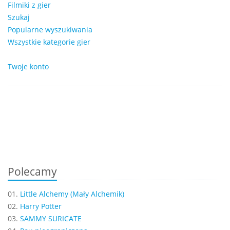
Filmiki z gier
Szukaj
Popularne wyszukiwania
Wszystkie kategorie gier
Twoje konto
Polecamy
01.
Little Alchemy (Mały Alchemik)
02.
Harry Potter
03.
SAMMY SURICATE