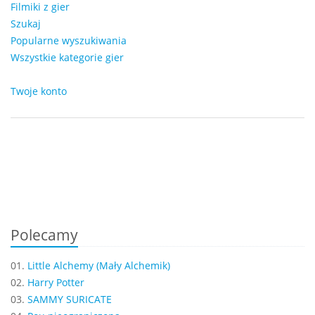
Filmiki z gier
Szukaj
Popularne wyszukiwania
Wszystkie kategorie gier
Twoje konto
Polecamy
01.
Little Alchemy (Mały Alchemik)
02.
Harry Potter
03.
SAMMY SURICATE