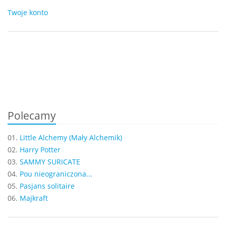
Twoje konto
Polecamy
01.
Little Alchemy (Mały Alchemik)
02.
Harry Potter
03.
SAMMY SURICATE
04.
Pou nieograniczona...
05.
Pasjans solitaire
06.
Majkraft