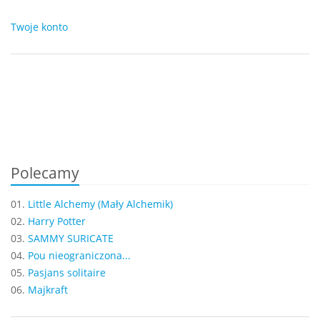
Twoje konto
Polecamy
01.
Little Alchemy (Mały Alchemik)
02.
Harry Potter
03.
SAMMY SURICATE
04.
Pou nieograniczona...
05.
Pasjans solitaire
06.
Majkraft