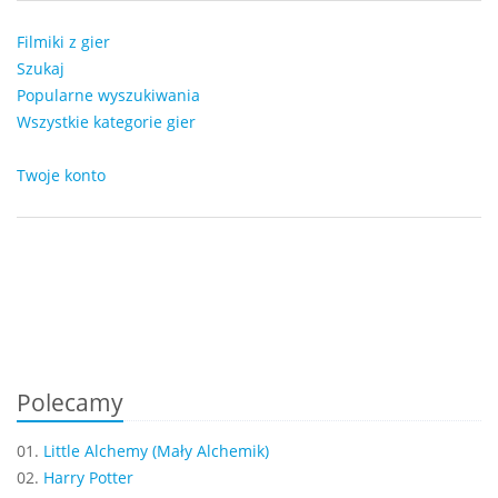
Filmiki z gier
Szukaj
Popularne wyszukiwania
Wszystkie kategorie gier
Twoje konto
Polecamy
01.
Little Alchemy (Mały Alchemik)
02.
Harry Potter