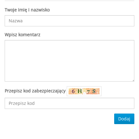
Twoje imię i nazwisko
Wpisz komentarz
Przepisz kod zabezpieczający
Dodaj