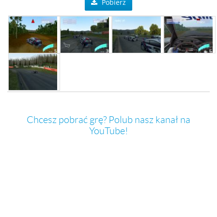
Pobierz
Chcesz pobrać grę? Polub nasz kanał na
YouTube!