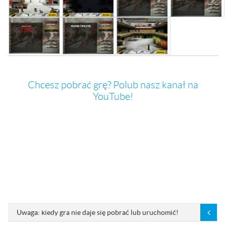
Chcesz pobrać grę? Polub nasz kanał na
YouTube!
Uwaga: kiedy gra nie daje się pobrać lub uruchomić!