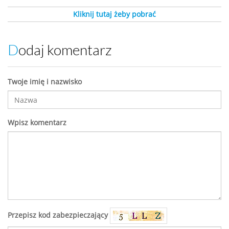
Kliknij tutaj żeby pobrać
Dodaj komentarz
Twoje imię i nazwisko
Wpisz komentarz
Przepisz kod zabezpieczający