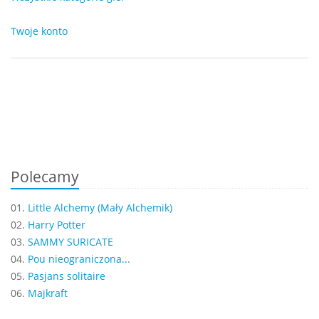
Twoje konto
Polecamy
01.
Little Alchemy (Mały Alchemik)
02.
Harry Potter
03.
SAMMY SURICATE
04.
Pou nieograniczona...
05.
Pasjans solitaire
06.
Majkraft