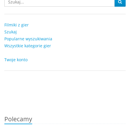
Filmiki z gier
Szukaj
Popularne wyszukiwania
Wszystkie kategorie gier
Twoje konto
Polecamy