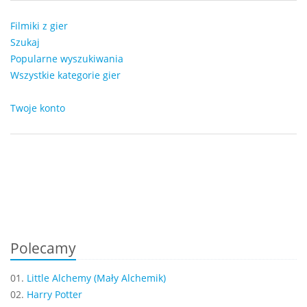
Filmiki z gier
Szukaj
Popularne wyszukiwania
Wszystkie kategorie gier
Twoje konto
Polecamy
01.
Little Alchemy (Mały Alchemik)
02.
Harry Potter