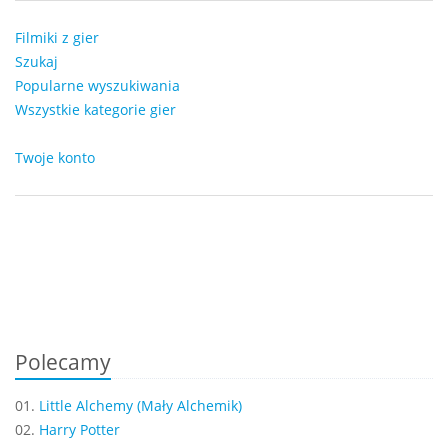
Filmiki z gier
Szukaj
Popularne wyszukiwania
Wszystkie kategorie gier
Twoje konto
Polecamy
01.
Little Alchemy (Mały Alchemik)
02.
Harry Potter