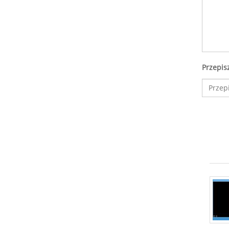
Przepis