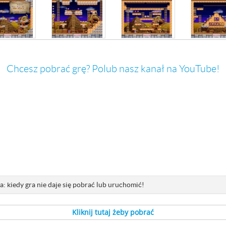
Chcesz pobrać grę? Polub nasz kanał na YouTube!
: kiedy gra nie daje się pobrać lub uruchomić!
Kliknij tutaj żeby pobrać