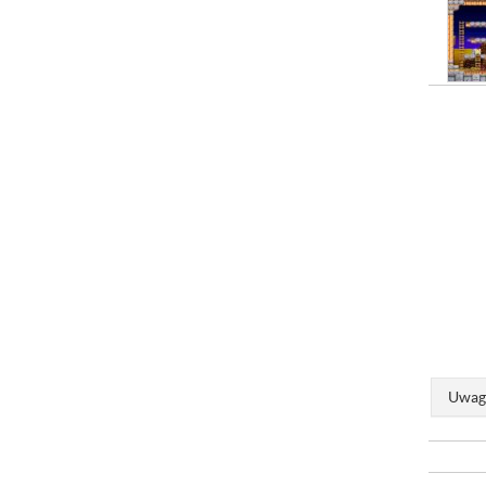
Uwaga