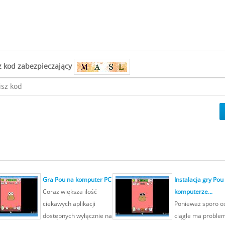
z kod zabezpieczający
Gra Pou na komputer PC
Instalacja gry Pou
Coraz większa ilość
komputerze...
ciekawych aplikacji
Ponieważ sporo o
dostępnych wyłącznie na
ciągle ma proble