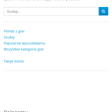
Filmiki z gier
Szukaj
Popularne wyszukiwania
Wszystkie kategorie gier
Twoje konto